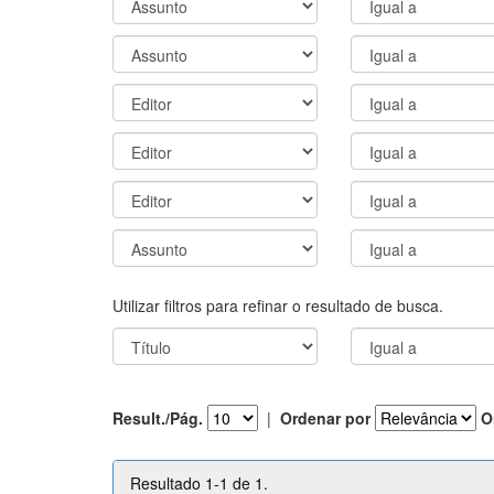
Utilizar filtros para refinar o resultado de busca.
Result./Pág.
|
Ordenar por
O
Resultado 1-1 de 1.