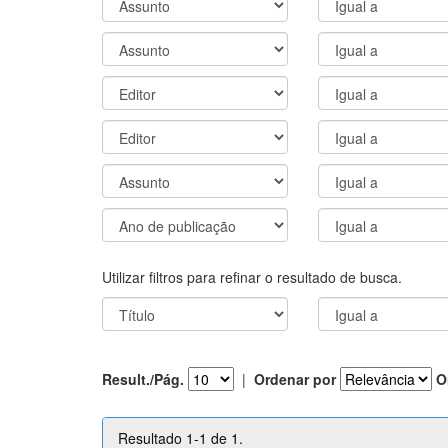
Utilizar filtros para refinar o resultado de busca.
Result./Pág.
|
Ordenar por
O
Resultado 1-1 de 1.