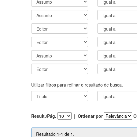
Utilizar filtros para refinar o resultado de busca.
Result./Pág.
|
Ordenar por
O
Resultado 1-1 de 1.