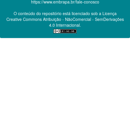
https://www.embrapa.br/fale-conosco
O conteúdo do repositório está licenciado sob a Licença
Creative Commons
Atribuição - NãoComercial - SemDerivações
4.0 Internacional.