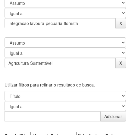
Utilizar filtros para refinar o resultado de busca.