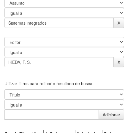
Utilizar filtros para refinar o resultado de busca.