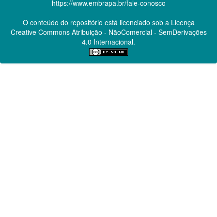
https://www.embrapa.br/fale-conosco
O conteúdo do repositório está licenciado sob a Licença
Creative Commons
Atribuição - NãoComercial - SemDerivações
4.0 Internacional.