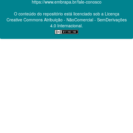
https://www.embrapa.br/fale-conosco
O conteúdo do repositório está licenciado sob a Licença
Creative Commons
Atribuição - NãoComercial - SemDerivações
4.0 Internacional.