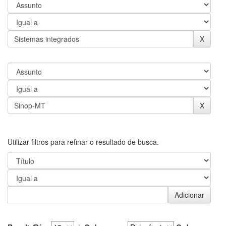
Utilizar filtros para refinar o resultado de busca.