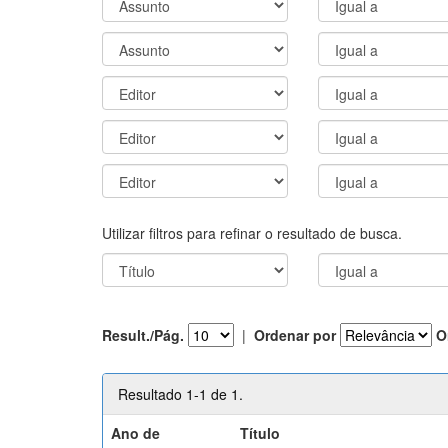
Utilizar filtros para refinar o resultado de busca.
Result./Pág.
|
Ordenar por
O
Resultado 1-1 de 1.
Ano de
Título