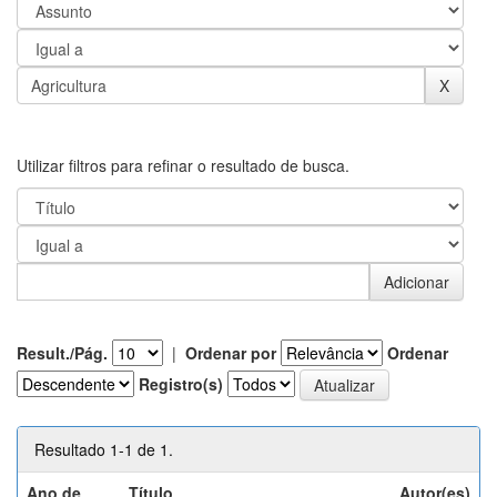
Utilizar filtros para refinar o resultado de busca.
Result./Pág.
|
Ordenar por
Ordenar
Registro(s)
Resultado 1-1 de 1.
Ano de
Título
Autor(es)