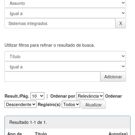
Utilizar filtros para refinar o resultado de busca.
Result./Pág.
|
Ordenar por
Ordenar
Registro(s)
Resultado 1-1 de 1.
Ano de
Título
Autor(es)