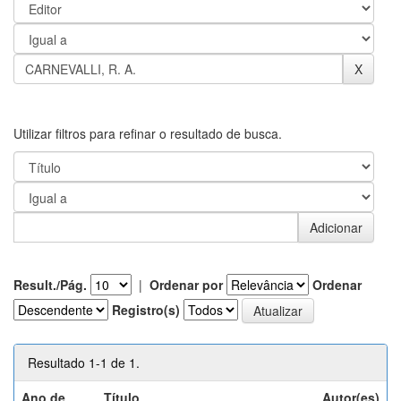
Utilizar filtros para refinar o resultado de busca.
Result./Pág.
|
Ordenar por
Ordenar
Registro(s)
Resultado 1-1 de 1.
Ano de
Título
Autor(es)