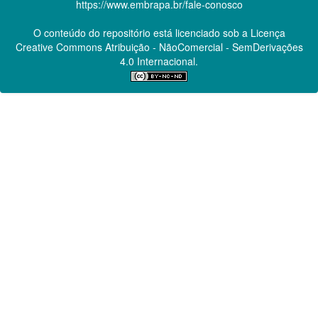
https://www.embrapa.br/fale-conosco
O conteúdo do repositório está licenciado sob a Licença
Creative Commons
Atribuição - NãoComercial - SemDerivações
4.0 Internacional.