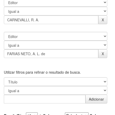
Utilizar filtros para refinar o resultado de busca.