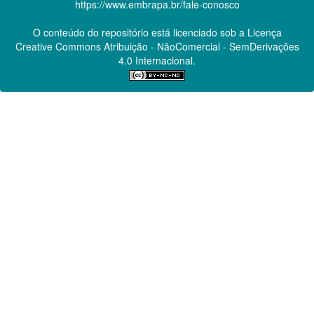
https://www.embrapa.br/fale-conosco
O conteúdo do repositório está licenciado sob a Licença
Creative Commons
Atribuição - NãoComercial - SemDerivações
4.0 Internacional.