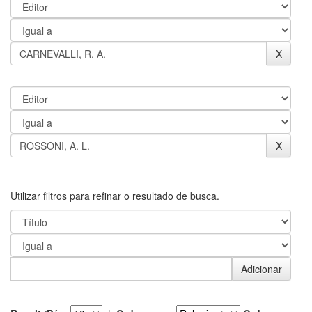
Utilizar filtros para refinar o resultado de busca.