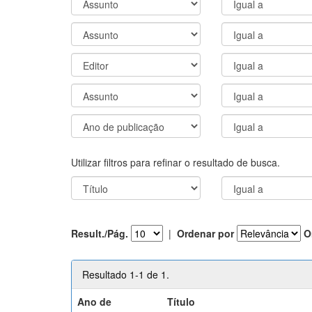
Utilizar filtros para refinar o resultado de busca.
Result./Pág.
|
Ordenar por
O
Resultado 1-1 de 1.
Ano de
Título