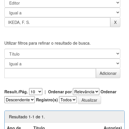
Utilizar filtros para refinar o resultado de busca.
Result./Pág.
|
Ordenar por
Ordenar
Registro(s)
Resultado 1-1 de 1.
Ano de
Título
Autor(es)