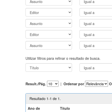
Utilizar filtros para refinar o resultado de busca.
Result./Pág.
|
Ordenar por
O
Resultado 1-1 de 1.
Ano de
Título