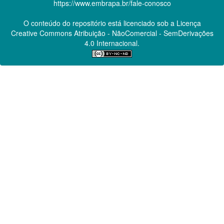
https://www.embrapa.br/fale-conosco
O conteúdo do repositório está licenciado sob a Licença
Creative Commons
Atribuição - NãoComercial - SemDerivações
4.0 Internacional.