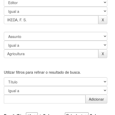
Utilizar filtros para refinar o resultado de busca.