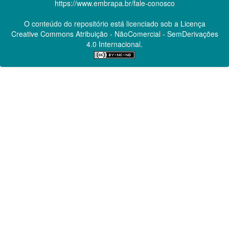
https://www.embrapa.br/fale-conosco
O conteúdo do repositório está licenciado sob a Licença
Creative Commons
Atribuição - NãoComercial - SemDerivações
4.0 Internacional.