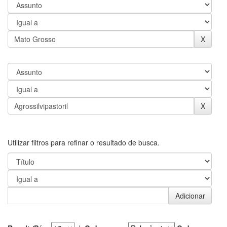
Utilizar filtros para refinar o resultado de busca.