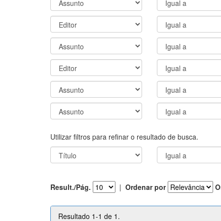
Utilizar filtros para refinar o resultado de busca.
Result./Pág.
|
Ordenar por
O
Resultado 1-1 de 1.