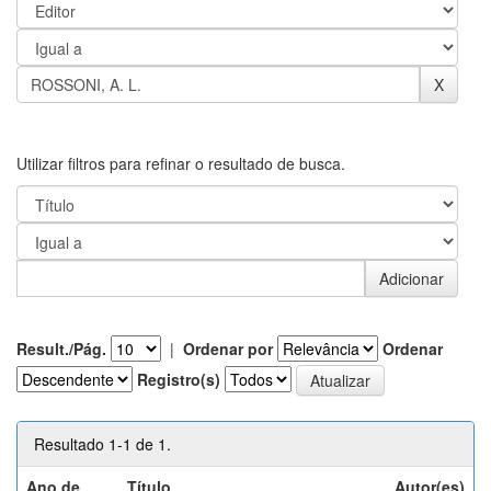
Utilizar filtros para refinar o resultado de busca.
Result./Pág.
|
Ordenar por
Ordenar
Registro(s)
Resultado 1-1 de 1.
Ano de
Título
Autor(es)