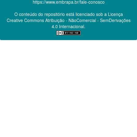
https://www.embrapa.br/fale-conosco
O conteúdo do repositório está licenciado sob a Licença
Creative Commons
Atribuição - NãoComercial - SemDerivações
4.0 Internacional.