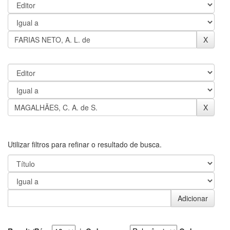
Utilizar filtros para refinar o resultado de busca.