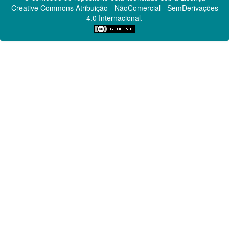
Creative Commons
Atribuição - NãoComercial - SemDerivações
4.0 Internacional.