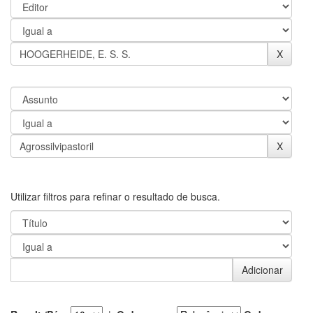
Utilizar filtros para refinar o resultado de busca.