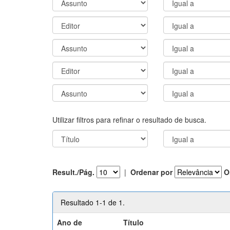
Utilizar filtros para refinar o resultado de busca.
Result./Pág.
|
Ordenar por
O
Resultado 1-1 de 1.
Ano de
Título