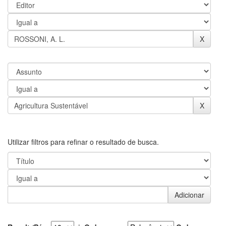
Utilizar filtros para refinar o resultado de busca.