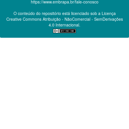
https://www.embrapa.br/fale-conosco
O conteúdo do repositório está licenciado sob a Licença
Creative Commons
Atribuição - NãoComercial - SemDerivações
4.0 Internacional.