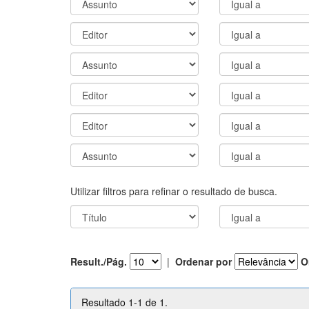
Utilizar filtros para refinar o resultado de busca.
Result./Pág.
|
Ordenar por
O
Resultado 1-1 de 1.