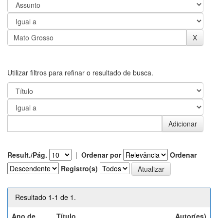
Utilizar filtros para refinar o resultado de busca.
Result./Pág.
|
Ordenar por
Ordenar
Registro(s)
Resultado 1-1 de 1.
Ano de
Título
Autor(es)