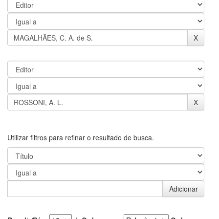
Utilizar filtros para refinar o resultado de busca.