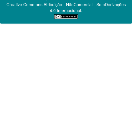
Creative Commons
Atribuição - NãoComercial - SemDerivações
4.0 Internacional.