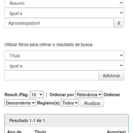
Utilizar filtros para refinar o resultado de busca.
Result./Pág.
|
Ordenar por
Ordenar
Registro(s)
Resultado 1-1 de 1.
Ano de
Título
Autor(es)