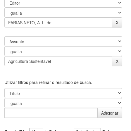
Utilizar filtros para refinar o resultado de busca.