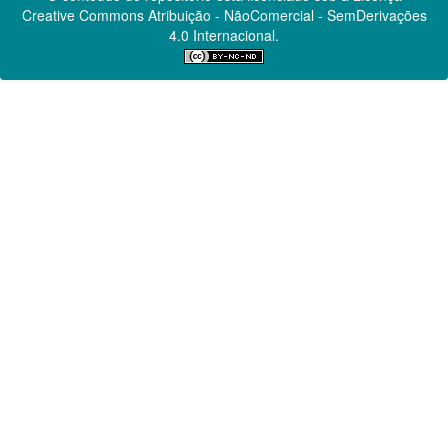
Creative Commons
Atribuição - NãoComercial - SemDerivações
4.0 Internacional.