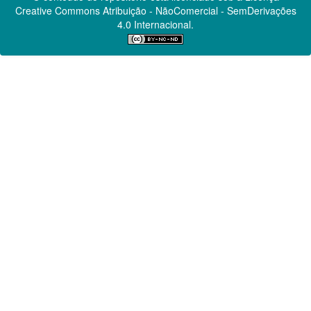
Creative Commons
Atribuição - NãoComercial - SemDerivações
4.0 Internacional.