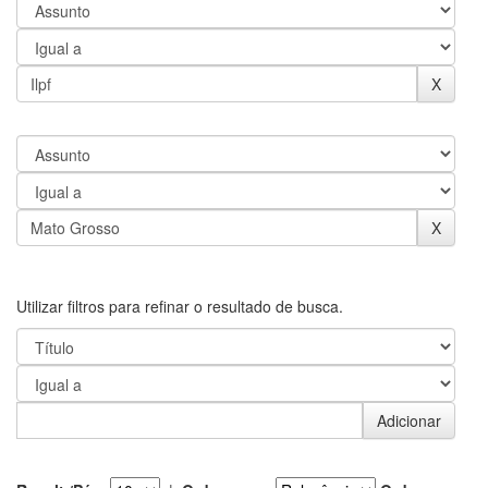
Utilizar filtros para refinar o resultado de busca.