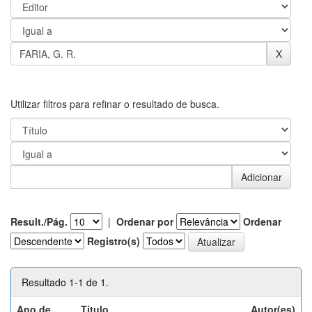
Utilizar filtros para refinar o resultado de busca.
Result./Pág.
|
Ordenar por
Ordenar
Registro(s)
Resultado 1-1 de 1.
Ano de
Título
Autor(es)