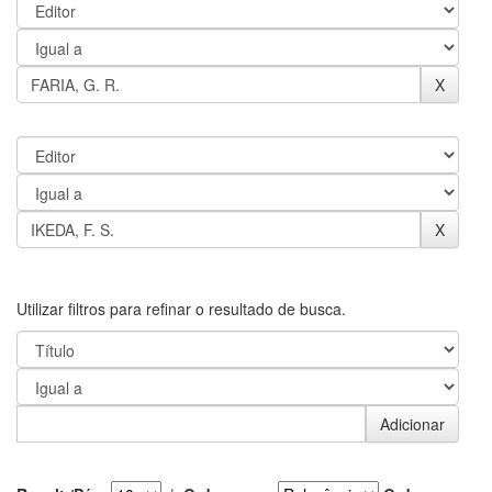
Utilizar filtros para refinar o resultado de busca.