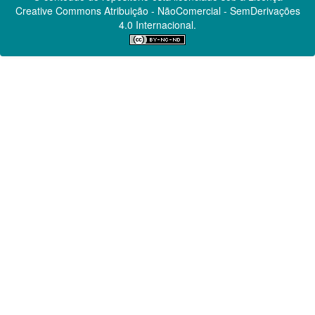
Creative Commons
Atribuição - NãoComercial - SemDerivações
4.0 Internacional.