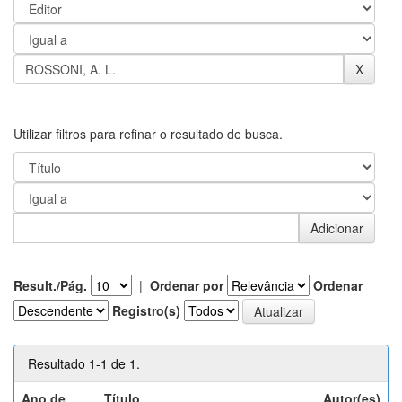
Utilizar filtros para refinar o resultado de busca.
Result./Pág.
|
Ordenar por
Ordenar
Registro(s)
Resultado 1-1 de 1.
Ano de
Título
Autor(es)