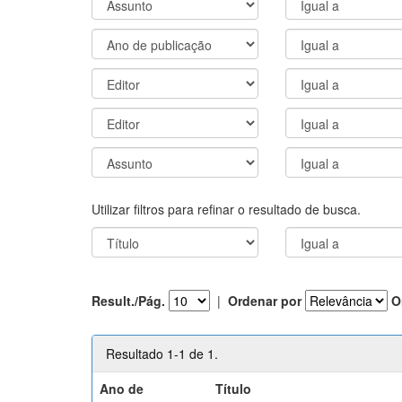
Utilizar filtros para refinar o resultado de busca.
Result./Pág.
|
Ordenar por
O
Resultado 1-1 de 1.
Ano de
Título