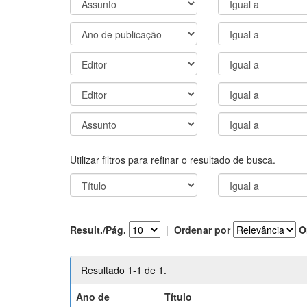
Utilizar filtros para refinar o resultado de busca.
Result./Pág.
|
Ordenar por
O
Resultado 1-1 de 1.
Ano de
Título