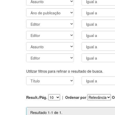
Utilizar filtros para refinar o resultado de busca.
Result./Pág.
|
Ordenar por
O
Resultado 1-1 de 1.