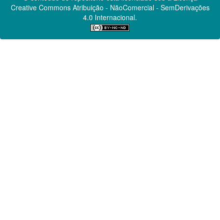
Creative Commons
Atribuição - NãoComercial - SemDerivações
4.0 Internacional.