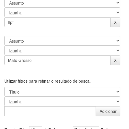
Utilizar filtros para refinar o resultado de busca.