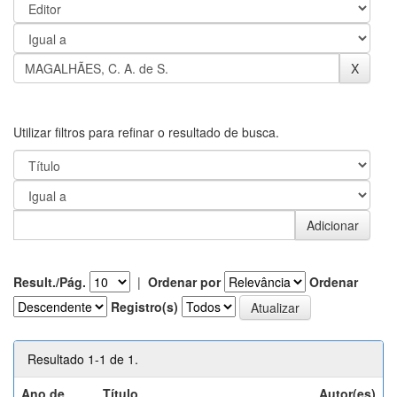
Utilizar filtros para refinar o resultado de busca.
Result./Pág.
|
Ordenar por
Ordenar
Registro(s)
Resultado 1-1 de 1.
Ano de
Título
Autor(es)