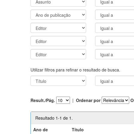
Utilizar filtros para refinar o resultado de busca.
Result./Pág.
|
Ordenar por
O
Resultado 1-1 de 1.
Ano de
Título