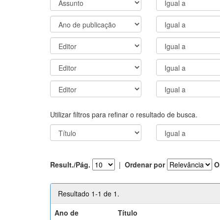
Utilizar filtros para refinar o resultado de busca.
Result./Pág.
|
Ordenar por
O
Resultado 1-1 de 1.
Ano de
Título