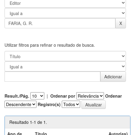
Utilizar filtros para refinar o resultado de busca.
Result./Pág.
|
Ordenar por
Ordenar
Registro(s)
Resultado 1-1 de 1.
Ano de
Título
Autor(es)