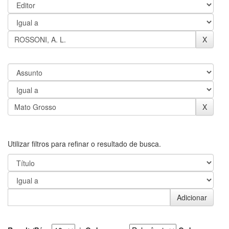
Utilizar filtros para refinar o resultado de busca.