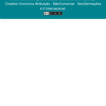
Creative Commons
Atribuição - NãoComercial - SemDerivações
4.0 Internacional.