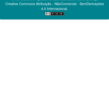
Creative Commons
Atribuição - NãoComercial - SemDerivações
4.0 Internacional.