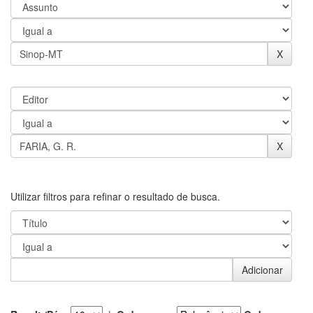
Utilizar filtros para refinar o resultado de busca.