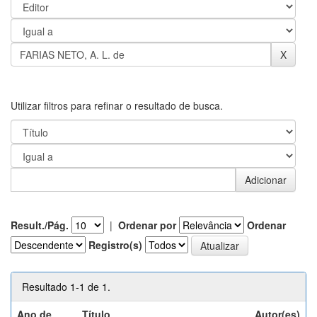
Utilizar filtros para refinar o resultado de busca.
Result./Pág.
|
Ordenar por
Ordenar
Registro(s)
Resultado 1-1 de 1.
Ano de
Título
Autor(es)