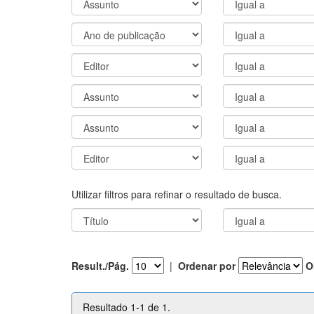
Utilizar filtros para refinar o resultado de busca.
Result./Pág.
|
Ordenar por
O
Resultado 1-1 de 1.