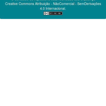
Creative Commons
Atribuição - NãoComercial - SemDerivações
4.0 Internacional.