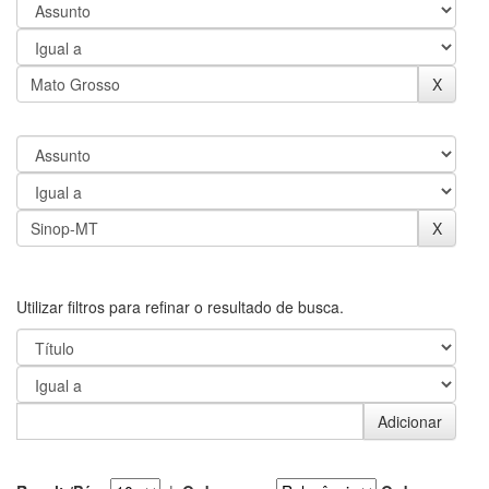
Utilizar filtros para refinar o resultado de busca.