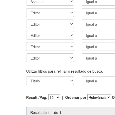
Utilizar filtros para refinar o resultado de busca.
Result./Pág.
|
Ordenar por
O
Resultado 1-1 de 1.