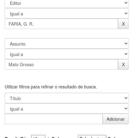
Utilizar filtros para refinar o resultado de busca.