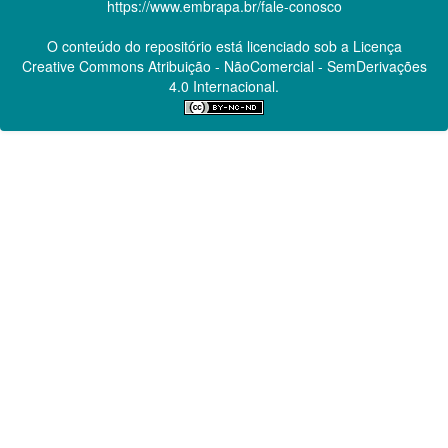
https://www.embrapa.br/fale-conosco
O conteúdo do repositório está licenciado sob a Licença
Creative Commons
Atribuição - NãoComercial - SemDerivações
4.0 Internacional.