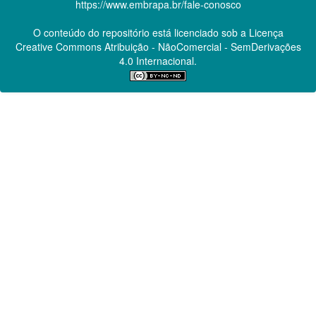
https://www.embrapa.br/fale-conosco
O conteúdo do repositório está licenciado sob a Licença
Creative Commons
Atribuição - NãoComercial - SemDerivações
4.0 Internacional.