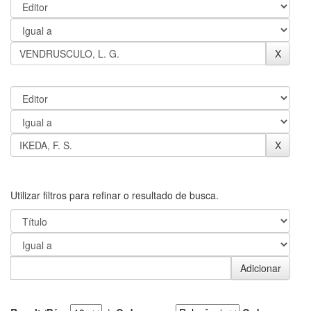
Utilizar filtros para refinar o resultado de busca.