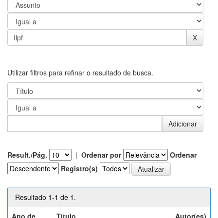
Utilizar filtros para refinar o resultado de busca.
Result./Pág.
|
Ordenar por
Ordenar
Registro(s)
Resultado 1-1 de 1.
Ano de
Título
Autor(es)