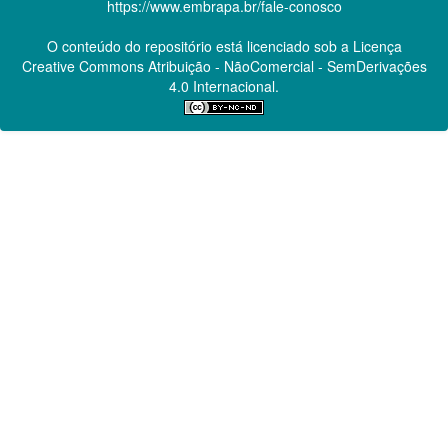
https://www.embrapa.br/fale-conosco
O conteúdo do repositório está licenciado sob a Licença
Creative Commons
Atribuição - NãoComercial - SemDerivações
4.0 Internacional.