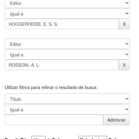
Utilizar filtros para refinar o resultado de busca.